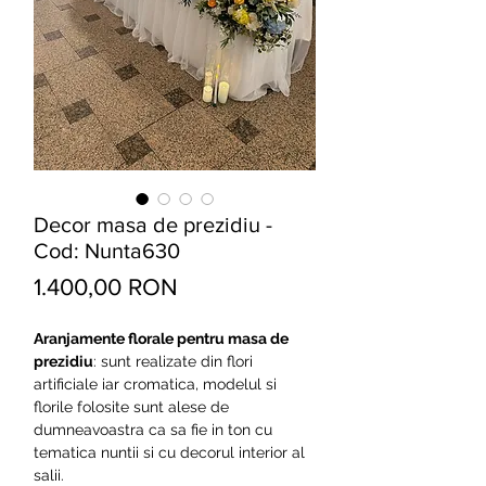
Decor masa de prezidiu -
Cod: Nunta630
Preț
1.400,00 RON
Aranjamente florale pentru masa de
prezidiu
: sunt realizate din flori
artificiale iar cromatica, modelul si
florile folosite sunt alese de
dumneavoastra ca sa fie in ton cu
tematica nuntii si cu decorul interior al
salii.