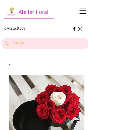
Atelier floral
0754 248 768