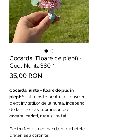
Cocarda (Floare de piept) -
Cod: Nunta380-1
Preț
35,00 RON
Cocarda nunta - floare de pus in
piept:
Sunt folosite pentru a fi puse in
piept invitatiilor de la nunta, incepand
de la mire, nasi, domnisori de
onoare, parinti, rude si invitati.
Pentru femei recomandam buchetele,
bratari sau coronite.