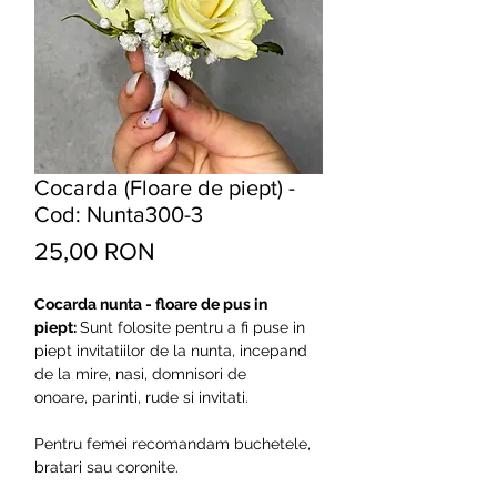
Cocarda (Floare de piept) -
Cod: Nunta300-3
Preț
25,00 RON
Cocarda nunta - floare de pus in
piept:
Sunt folosite pentru a fi puse in
piept invitatiilor de la nunta, incepand
de la mire, nasi, domnisori de
onoare, parinti, rude si invitati.
Pentru femei recomandam buchetele,
bratari sau coronite.