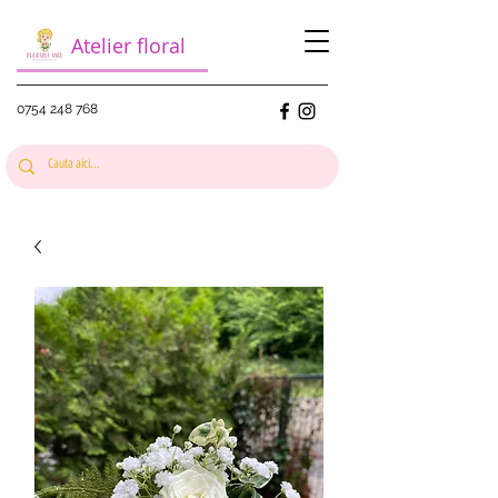
Atelier floral
0754 248 768