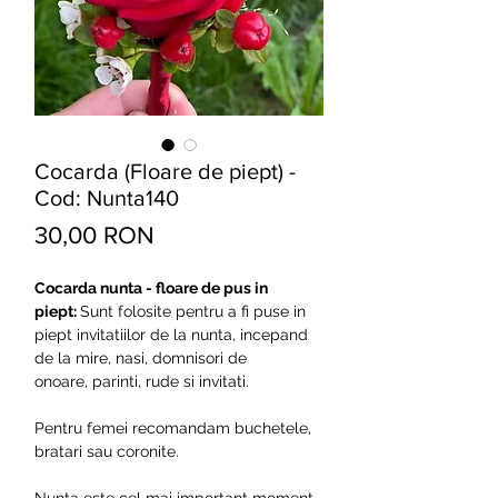
Cocarda (Floare de piept) -
Cod: Nunta140
Preț
30,00 RON
Cocarda nunta - floare de pus in
piept:
Sunt folosite pentru a fi puse in
piept invitatiilor de la nunta, incepand
de la mire, nasi, domnisori de
onoare, parinti, rude si invitati.
Pentru femei recomandam buchetele,
bratari sau coronite.