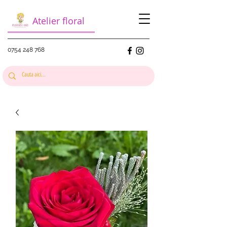
Atelier floral
0754 248 768