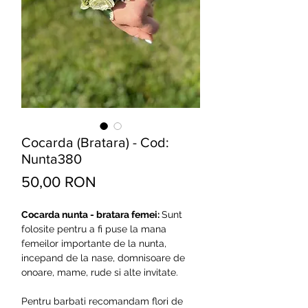
Cocarda (Bratara) - Cod:
Nunta380
Preț
50,00 RON
Cocarda nunta - bratara femei:
Sunt
folosite pentru a fi puse la mana
femeilor importante de la nunta,
incepand de la nase, domnisoare de
onoare, mame, rude si alte invitate.
Pentru barbati recomandam flori de