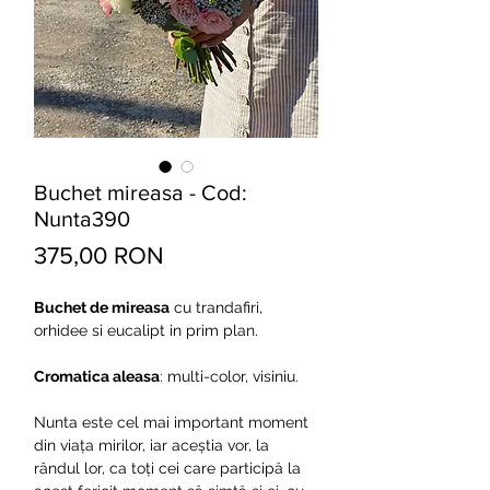
Buchet mireasa - Cod:
Nunta390
Preț
375,00 RON
Buchet de mireasa
cu trandafiri,
orhidee si eucalipt in prim plan.
Cromatica aleasa
: multi-color, visiniu.
Nunta este cel mai important moment
din viața mirilor, iar aceștia vor, la
rândul lor, ca toți cei care participă la