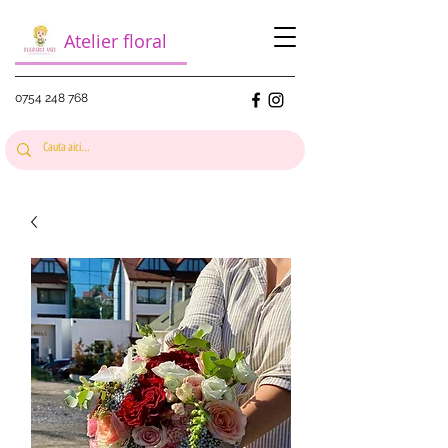
Atelier floral
0754 248 768