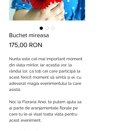
Buchet mireasa
Preț
175,00 RON
Nunta este cel mai important moment
din viața mirilor, iar aceștia vor, la
rândul lor, ca toți cei care participă la
acest fericit moment să simtă și ei, cu
adevarat magia evenimentului la care
asistă.
Noi, la Floraria Anei, te putem ajuta sa
ai parte de aranjamentele florale pe
care tu le-ai visat toata viata pentru
acest eveniment.