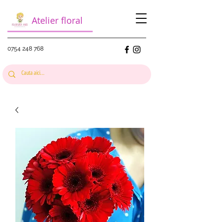
Atelier floral
0754 248 768