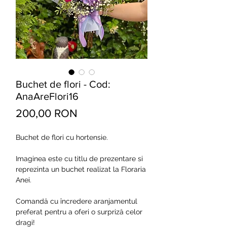
Buchet de flori - Cod:
AnaAreFlori16
Preț
200,00 RON
Buchet de flori cu hortensie.
Imaginea este cu titlu de prezentare si
reprezinta un buchet realizat la Floraria
Anei.
Comandă cu încredere aranjamentul
preferat pentru a oferi o surpriză celor
dragi!