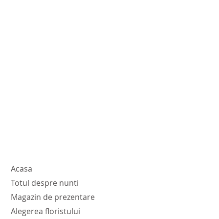
Acasa
Totul despre nunti
Magazin de prezentare
Alegerea floristului