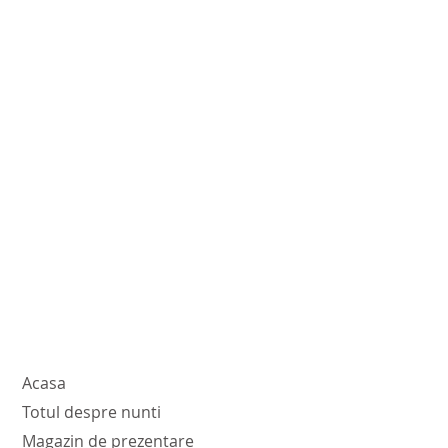
Acasa
Totul despre nunti
Magazin de prezentare