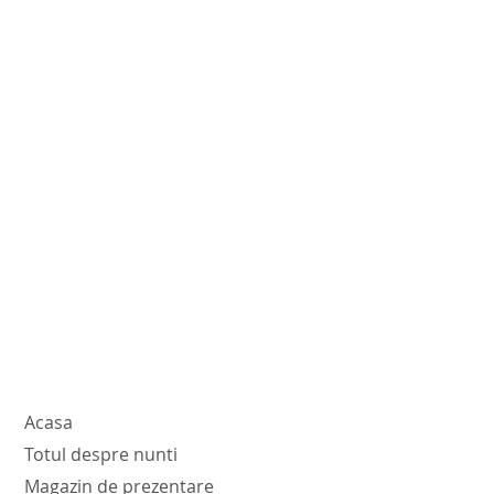
Acasa
Totul despre nunti
Magazin de prezentare