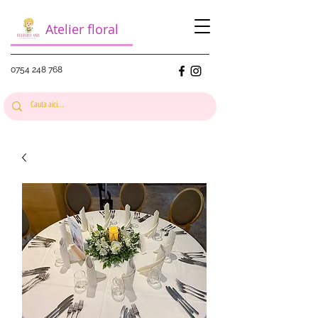
Atelier floral
0754 248 768