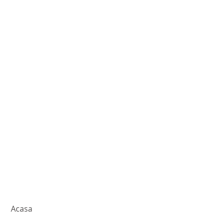
Acasa