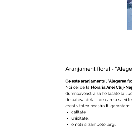
Aranjament floral - "Alege
Ce este aranjamentul "Alegerea flo
Noi cei de la
Floraria Anei Cluj-N
dumneavoastra sa fie lasate la libe
de cateva detalii pe care o sa ni le
creativitatea noastra iti garantam:
calitate
unicitate,
emotii si zambete largi.