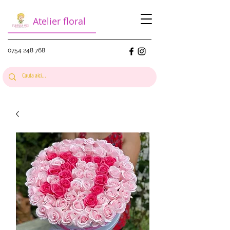
Atelier floral
0754 248 768