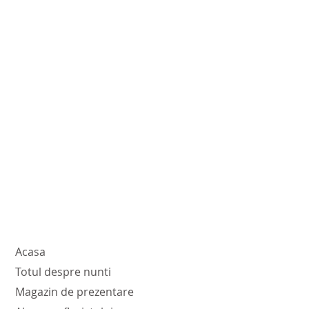
Acasa
Totul despre nunti
Magazin de prezentare